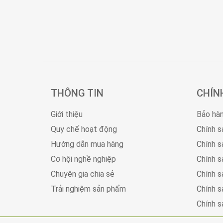
THÔNG TIN
CHÍN
Giới thiệu
Bảo hà
Quy chế hoạt động
Chính s
Hướng dẫn mua hàng
Chính s
Cơ hội nghề nghiệp
Chính s
Chuyên gia chia sẻ
Chính s
Trải nghiệm sản phẩm
Chính s
Chính s