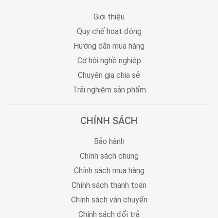
Giới thiệu
Quy chế hoạt động
Hướng dẫn mua hàng
Cơ hội nghề nghiệp
Chuyên gia chia sẻ
Trải nghiệm sản phẩm
CHÍNH SÁCH
Bảo hành
Chính sách chung
Chính sách mua hàng
Chính sách thanh toán
Chính sách vận chuyển
Chính sách đổi trả