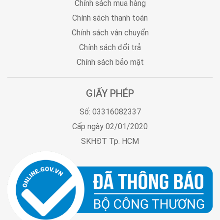
Chính sách mua hàng
Chính sách thanh toán
Chính sách vận chuyển
Chính sách đổi trả
Chính sách bảo mật
GIẤY PHÉP
Số: 03316082337
Cấp ngày 02/01/2020
SKHĐT Tp. HCM