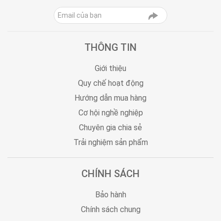
THÔNG TIN
Giới thiệu
Quy chế hoạt động
Hướng dẫn mua hàng
Cơ hội nghề nghiệp
Chuyên gia chia sẻ
Trải nghiệm sản phẩm
CHÍNH SÁCH
Bảo hành
Chính sách chung