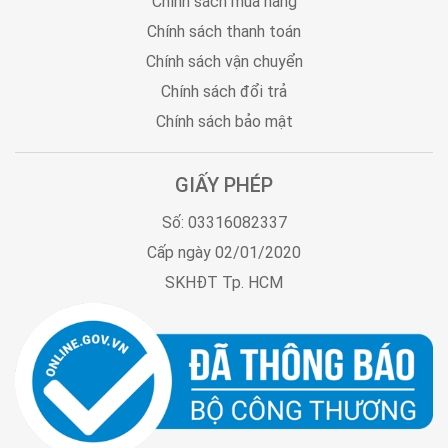
Chính sách mua hàng
Chính sách thanh toán
Chính sách vận chuyển
Chính sách đổi trả
Chính sách bảo mật
GIẤY PHÉP
Số: 03316082337
Cấp ngày 02/01/2020
SKHĐT Tp. HCM