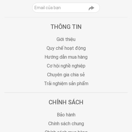
THÔNG TIN
Giới thiệu
Quy chế hoạt động
Hướng dẫn mua hàng
Cơ hội nghề nghiệp
Chuyên gia chia sẻ
Trải nghiệm sản phẩm
CHÍNH SÁCH
Bảo hành
Chính sách chung